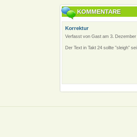
KOMMENTARE
Korrektur
Verfasst von Gast am 3. Dezember 
Der Text in Takt 24 sollte "sleigh" sein